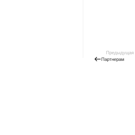
Предыдущая
Партнерам