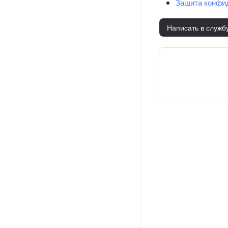
Защита конфид
Написать в служб