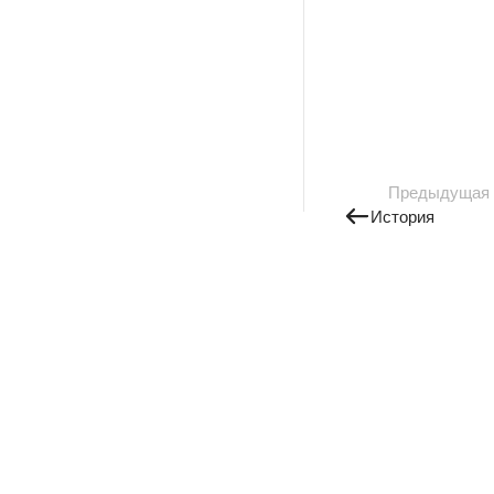
Предыдущая
История