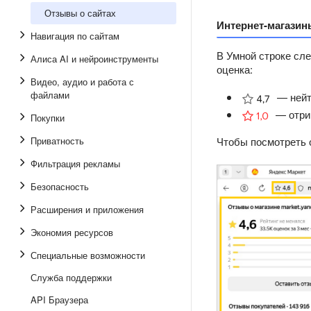
Отзывы о сайтах
Интернет-магазин
Навигация по сайтам
В Умной строке сле
Алиса AI и нейроинструменты
оценка:
Видео, аудио и работа с
файлами
— нейт
— отри
Покупки
Приватность
Чтобы посмотреть 
Фильтрация рекламы
Безопасность
Расширения и приложения
Экономия ресурсов
Специальные возможности
Служба поддержки
API Браузера