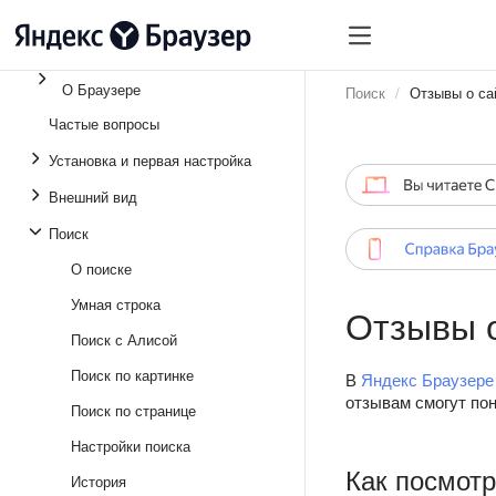
О Браузере
Поиск
Отзывы о са
Частые вопросы
Установка и первая настройка
Внешний вид
Поиск
О поиске
Умная строка
Отзывы о
Поиск с Алисой
Поиск по картинке
В
Яндекс Браузере
отзывам смогут пон
Поиск по странице
Настройки поиска
Как посмот
История