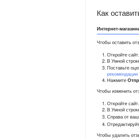
Как оставит
Интернет-магазин
Чтобы оставить от
Откройте сайт
В Умной строк
Поставьте оце
рекомендации 
Нажмите
Отпр
Чтобы изменить от
Откройте сайт
В Умной строк
Справа от ваш
Отредактируйт
Чтобы удалить отз