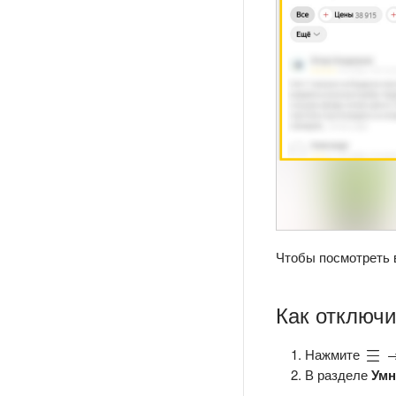
Чтобы посмотреть 
Как отключи
Нажмите
В разделе
Умн