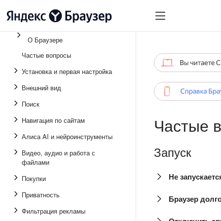
О Браузере
Частые вопросы
Установка и первая настройка
Внешний вид
Поиск
Частые в
Навигация по сайтам
Алиса AI и нейроинструменты
Запуск
Видео, аудио и работа с
файлами
Не запускаетс
Покупки
Приватность
Браузер долго
Фильтрация рекламы