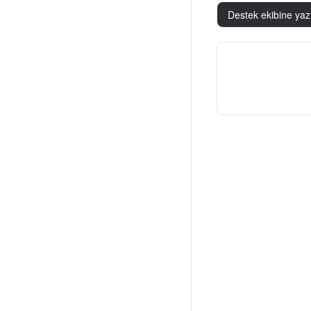
Destek ekibine yaz