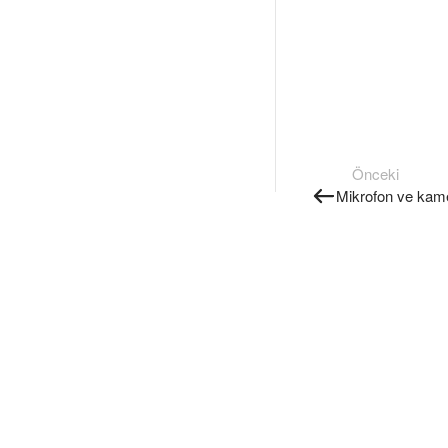
Önceki
Mikrofon ve kam