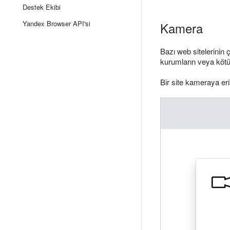
Destek Ekibi
Yandex Browser API'si
Kamera
Bazı web sitelerinin 
kurumların veya kötü 
Bir site kameraya eri