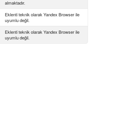
almaktadır.
Eklenti teknik olarak Yandex Browser ile
uyumlu değil.
Eklenti teknik olarak Yandex Browser ile
uyumlu değil.