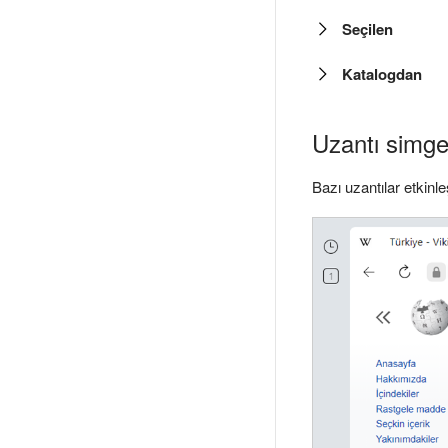
Seçilen
Katalogdan
Uzantı simge
Bazı uzantılar etkinle