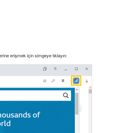
lerine erişmek için simgeye tıklayın: