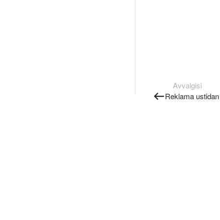
Avvalgisi
Reklama ustidan 