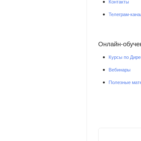
Контакты
Телеграм-кан
Онлайн-обуче
Курсы по Дире
Вебинары
Полезные мат