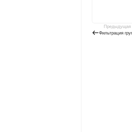
Предыдущая
Фильтрация гру