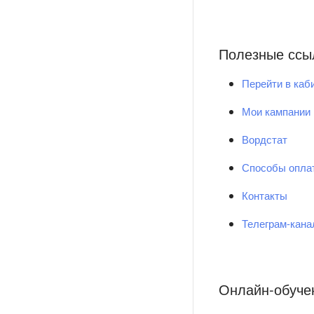
Полезные ссы
Перейти в каб
Мои кампании
Вордстат
Способы опла
Контакты
Телеграм-кан
Онлайн-обуче