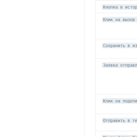
Кнопка в исто
Клик на вызов
Сохранить в и
Заявка отправ
Клик на подел
Отправить в т