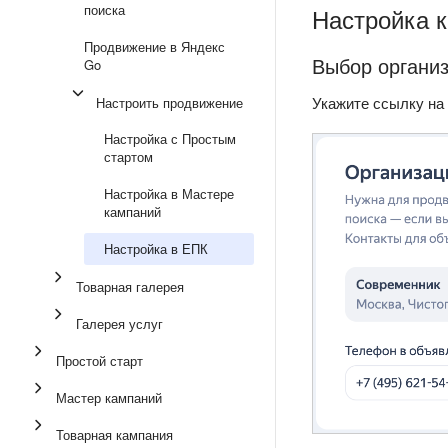
поиска
Настройка 
Продвижение в Яндекс
Выбор органи
Go
Укажите ссылку на 
Настроить продвижение
Настройка с Простым
стартом
Настройка в Мастере
кампаний
Настройка в ЕПК
Товарная галерея
Галерея услуг
Простой старт
Мастер кампаний
Товарная кампания