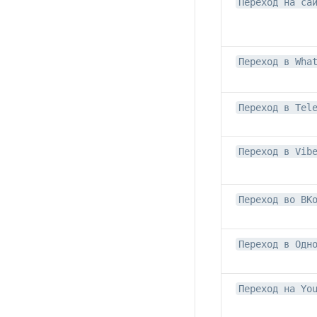
Переход на са
Переход в Wha
Переход в Tel
Переход в Vib
Переход во ВК
Переход в Одн
Переход на Yo