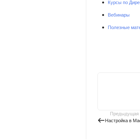
Курсы по Дире
Вебинары
Полезные мат
Предыдущая
Настройка в Ма