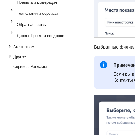
Правила и модерация
Технологии и сервисы
Обратная связь
Директ Про для вендоров
Выбранные филиалы
Агентствам
Другое
Примеча
Сервисы Рекламы
Если вы в
Контакты 