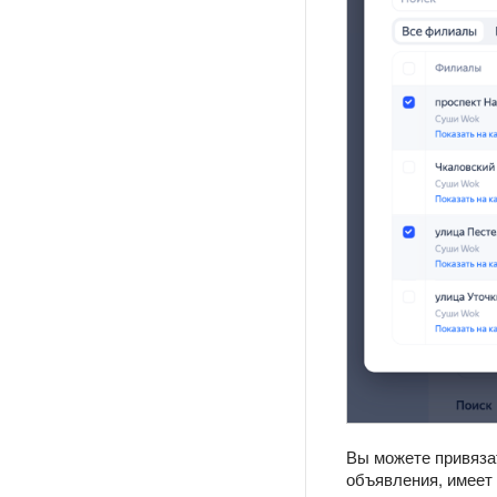
Вы можете привязат
объявления, имеет 