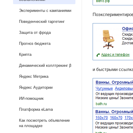
Эксперименты с кампаниями
Поэкспериментирова
Поведенческий таргетинг
Защита от фрода
Прогноз бюджета
Крипта
Динамический коллтрекинг β
и быстрыми ссылк
Яндекс Метрика
Яндекс Аудитории
ИИ-помощник
Платформа eLama
Как посмотреть объявление
на площадке