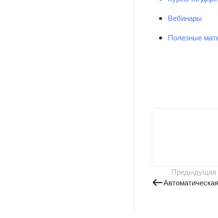
Вебинары
Полезные мат
Предыдущая
Автоматическая