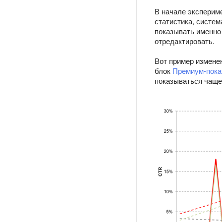
В начале экспериме
статистика, систе
показывать именно
отредактировать.
Вот пример изменен
блок
Премиум-пока
показываться чаще,