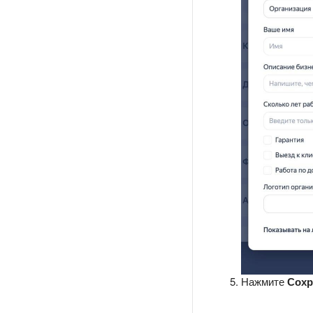
Нажмите
Сохр