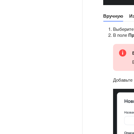
Вручную
И
Выберите
В поле
Пр
Добавьте 