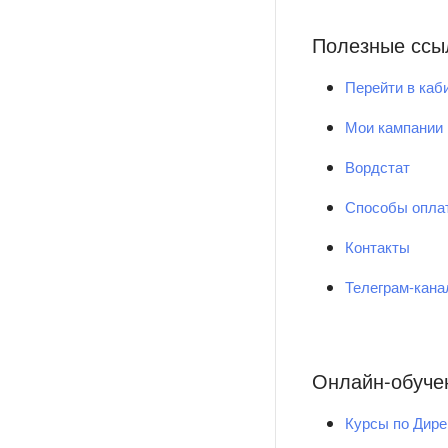
Полезные ссы
Перейти в каб
Мои кампании
Вордстат
Способы опла
Контакты
Телеграм-кан
Онлайн-обуче
Курсы по Дире