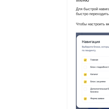
Для быстрой навиг
быстро переходить
Чтобы настроить м