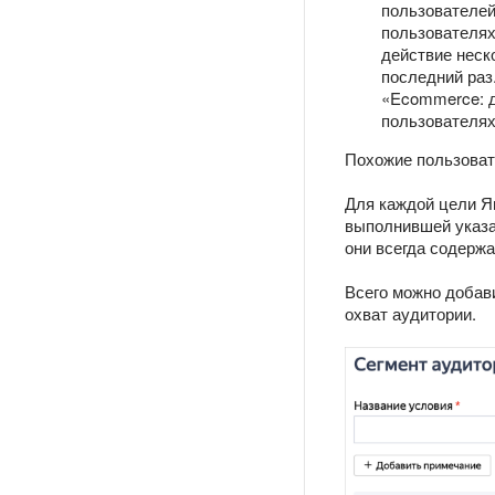
пользователей
пользователях
действие неск
последний раз
«Ecommerce: д
пользователях
Похожие пользоват
Для каждой цели Я
выполнившей указа
они всегда содерж
Всего можно добав
охват аудитории.