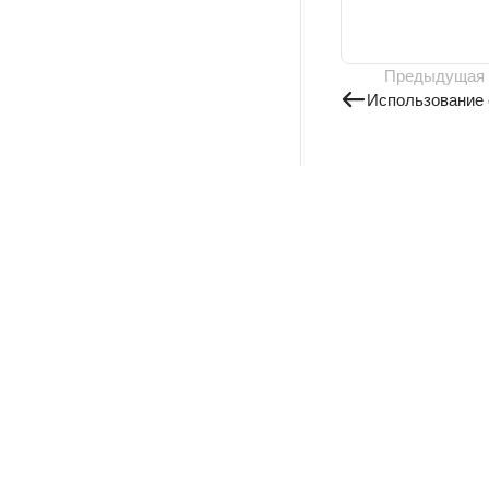
Предыдущая
Использование 