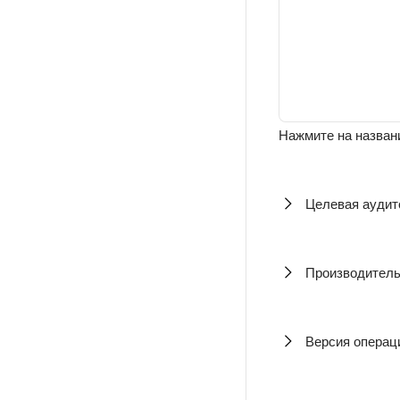
Нажмите на названи
Целевая аудит
Производитель
Версия операц