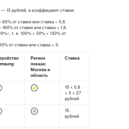
 — 15 рублей, а коэффициент ставки:
 60% от ставки или ставка × 0,6.
160% от ставки или ставка × 1,6.
0%», т. е. 100% + 30% = 130% от
0% от ставки или ставка × 3.
тройство
Регион
Ставка
amsung
показа:
Москва и
область
15 × 0,6
× 3 = 27
рублей
15
рублей