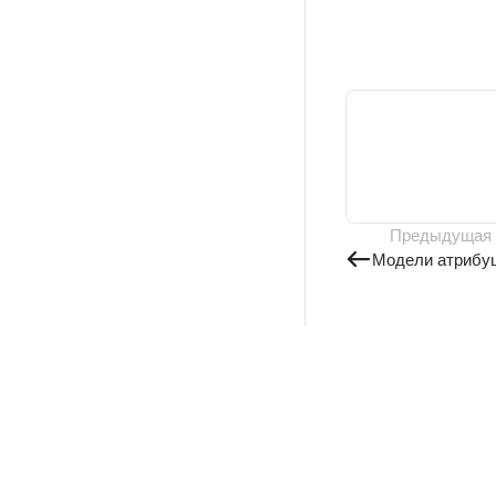
Предыдущая
Модели атрибу