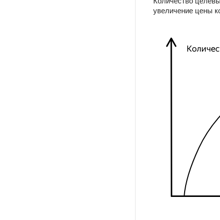
Количество целевых
увеличение цены к