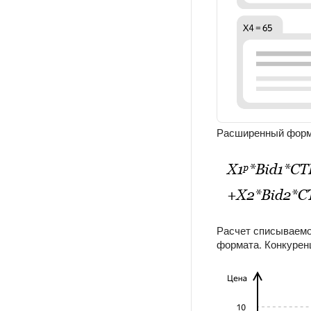
Расширенный форма
Расчет списываемо
формата. Конкурен