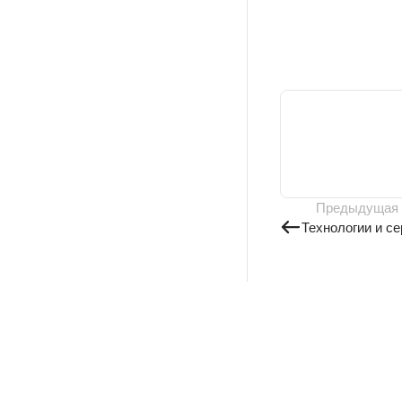
Предыдущая
Технологии и с