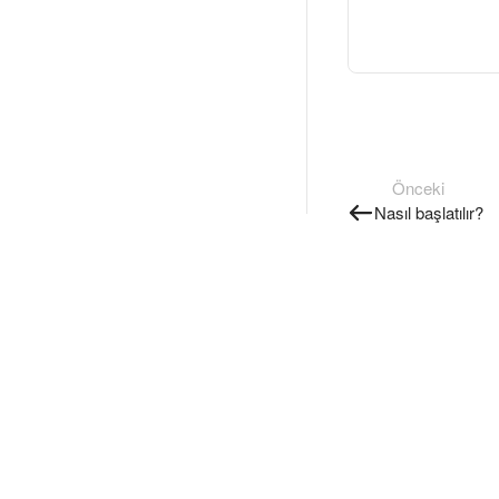
Önceki
Nasıl başlatılır?