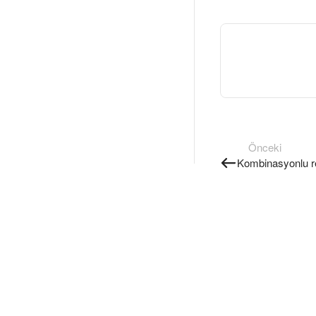
Önceki
Kombinasyonlu 