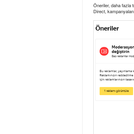
Öneriler, daha fazla
Direct, kampanyalarını