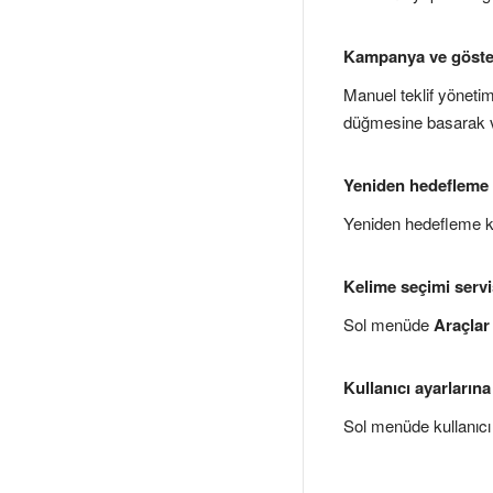
Kampanya ve gösteri
Manuel teklif yöneti
düğmesine basarak
Yeniden hedefleme k
Yeniden hedefleme koş
Kelime seçimi servis
Sol menüde
Araçlar
Kullanıcı ayarlarına 
Sol menüde kullanıcı 