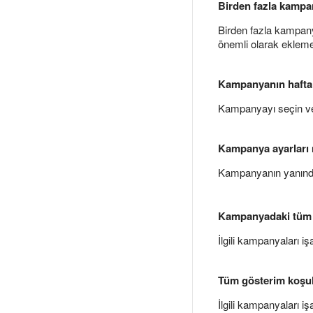
Birden fazla kampa
Birden fazla kampan
önemli olarak eklemek
Kampanyanın haftalı
Kampanyayı seçin 
Kampanya ayarları n
Kampanyanın yanın
Kampanyadaki tüm gr
İlgili kampanyaları 
Tüm gösterim koşull
İlgili kampanyaları i