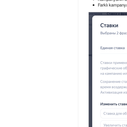
Farklı kampanya 