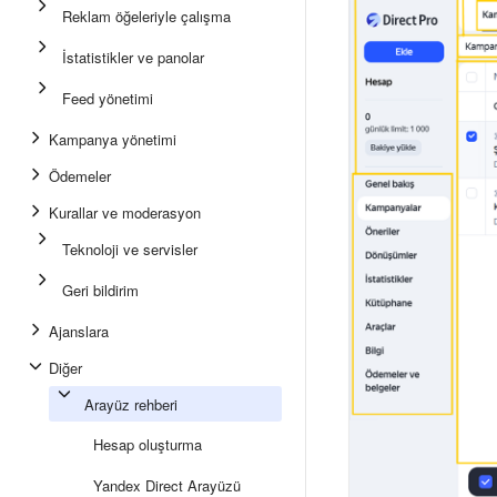
Reklam öğeleriyle çalışma
İstatistikler ve panolar
Feed yönetimi
Kampanya yönetimi
Ödemeler
Kurallar ve moderasyon
Teknoloji ve servisler
Geri bildirim
Ajanslara
Diğer
Arayüz rehberi
Hesap oluşturma
Yandex Direct Arayüzü