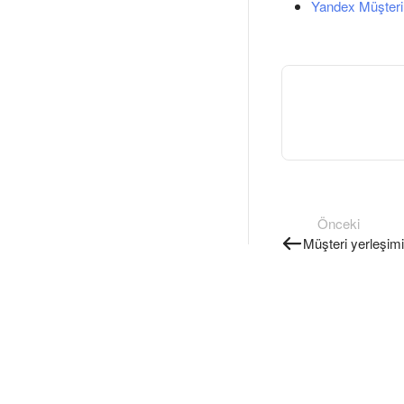
Yandex Müşteri
Önceki
Müşteri yerleşimi