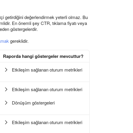
çi getirdiğini değerlendirmek yeterli olmaz. Bu
emlidir. En önemli şey CTR, tıklama fiyatı veya
eden göstergelerdir.
lamak
gereklidir.
Raporda hangi göstergeler mevcuttur?
Etkileşim sağlanan oturum metrikleri
Etkileşim sağlanan oturum metrikleri
Dönüşüm göstergeleri
Etkileşim sağlanan oturum metrikleri