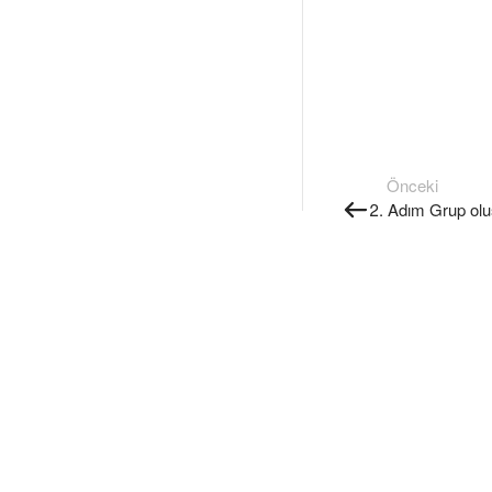
Önceki
2. Adım Grup olu