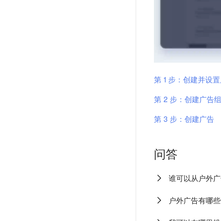
第 1 步：创建并设
第 2 步：创建广告
第 3 步：创建广告
问答
谁可以从户外广
户外广告有哪些