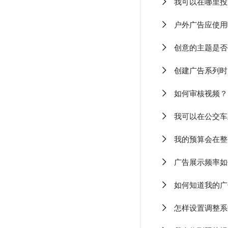
我可以在哪里投
户外广告应使用
创意的主题是否
创建广告系列时
如何审核视频？
我可以在公交车
我的预算会在整
广告展示频率如
如何知道我的广
怎样设置调整系