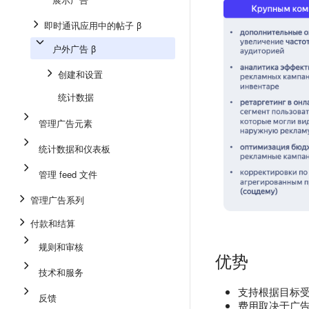
即时通讯应用中的帖子 β
户外广告 β
创建和设置
统计数据
管理广告元素
统计数据和仪表板
管理 feed 文件
管理广告系列
付款和结算
规则和审核
优势
技术和服务
支持根据目标
反馈
费用取决于广