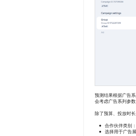
预测结果根据广告系
会考虑广告系列参数
除了预算、投放时长
合作伙伴类别
选择用于广告