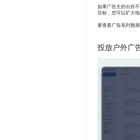
如果广告主的出价不足
目标，您可以扩大地
要查看广告系列预测
投放户外广