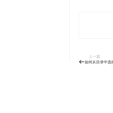
上一篇
如何从目录中选