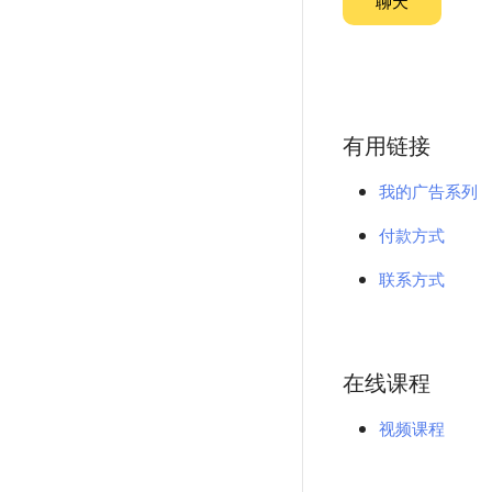
聊天
有用链接
我的广告系列
付款方式
联系方式
在线课程
视频课程