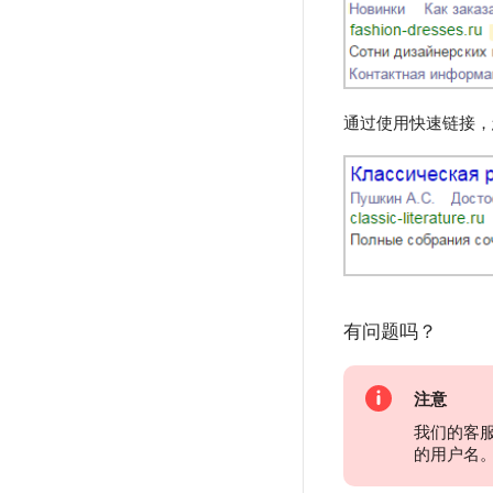
通过使用快速链接，
有问题吗？
注意
我们的客
的用户名