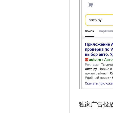
独家广告投