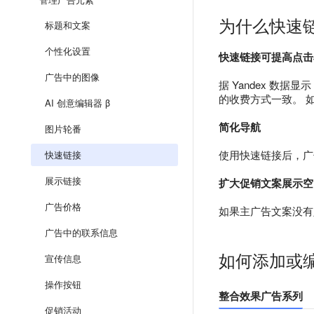
为什么快速
标题和文案
个性化设置
快速链接可提高点击
广告中的图像
据 Yandex 数
的收费方式一致。 
AI 创意编辑器 β
简化导航
图片轮番
使用快速链接后，广
快速链接
展示链接
扩大促销文案展示空
广告价格
如果主广告文案没有
广告中的联系信息
如何添加或
宣传信息
操作按钮
整合效果广告系列
促销活动