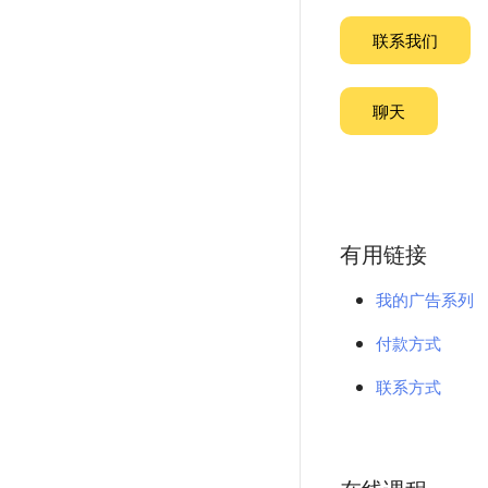
联系我们
聊天
有用链接
我的广告系列
付款方式
联系方式