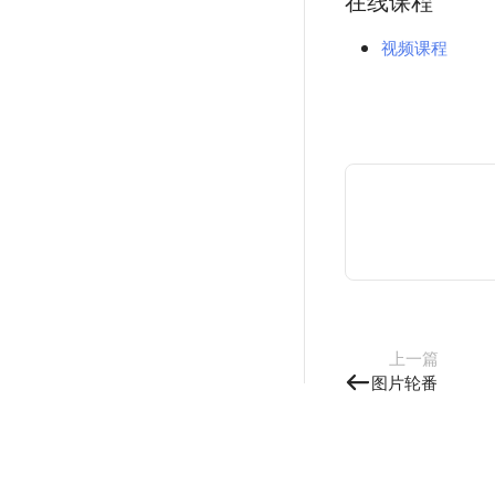
在线课程
视频课程
上一篇
图片轮番