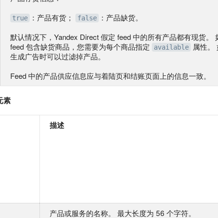
：产品有货；
：产品缺货。
true
false
默认情况下，Yandex Direct 假定 feed 中的所有产品都有现货。
feed 包含缺货商品，您需要为每个商品指定
属性。
available
生成广告时可以过滤掉产品。
Feed 中的产品供应信息应与着陆页和结账页面上的信息一致。
元素
描述
产品或服务的名称。 最大长度为 56 个字符。