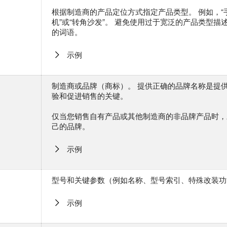
根据制造商的产品定位方式指定产品类型。 例如，“手
机”或“转角沙发”。 避免使用过于宽泛的产品类型描
的词语。
示例
制造商或品牌（商标）。 提供正确的品牌名称是提
验和促进销售的关键。
仅当您销售自有产品或其他制造商的非品牌产品时，
己的品牌。
示例
型号和关键参数（例如名称、型号索引、特殊改装功
示例