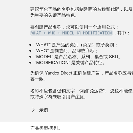
建议简化产品的名称包括制造商的名称和代码，以及
为重要的关键产品特色。
要创建产品名称，您可以使用一个通用公式：
，其中：
WHAT + WHO + MODEL 和 MODIFICATION
“WHAT” 是产品的类别（类型）或子类别；
“WHO” 是制造商、品牌或商标；
“MODEL” 是产品名称、系列、集合或 SKU。
“MODIFICATION” 是关键产品特征。
为确保 Yandex Direct 正确创建广告，产品名称
容一致。
名称不应包含促销文字，例如“免运费”。 您也不能
或特殊字符来吸引用户注意。
示例
产品类型/类别。