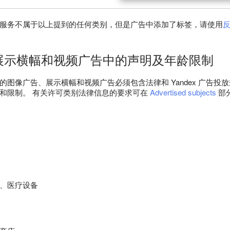
服务不属于以上提到的任何类别，但是广告中添加了标签，请使用
展示横幅和视频广告中的声明及年龄限制
的图像广告、展示横幅和视频广告必须包含法律和 Yandex 广告投
和限制。 有关许可类别法律信息的要求可在
Advertised subjects
部
、医疗设备