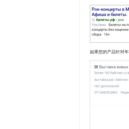
如果您的产品针对年