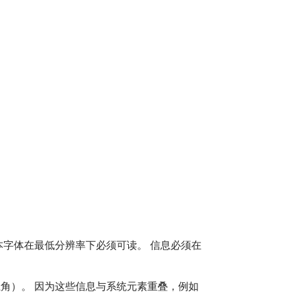
本字体在最低分辨率下必须可读。 信息必须在
角）。 因为这些信息与系统元素重叠，例如