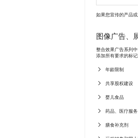
如果您宣传的产品或
图像广告、
整合效果广告系列中
添加所有要求的标记
年龄限制
共享股权建设
婴儿食品
药品、医疗服务
膳食补充剂