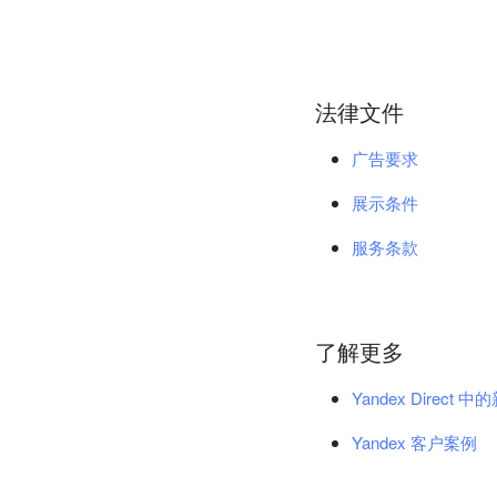
法律文件
广告要求
展示条件
服务条款
了解更多
Yandex Direct 
Yandex 客户案例