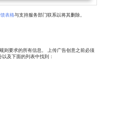
反馈表格
与支持服务部门联系以将其删除。
放规则要求的所有信息。 上传广告创意之前必须
分以及下面的列表中找到：