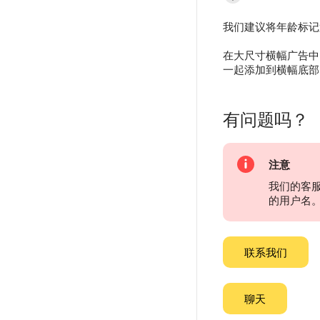
我们建议将年龄标记
在大尺寸横幅广告中
一起添加到横幅底部
有问题吗？
注意
我们的客
的用户名
联系我们
聊天