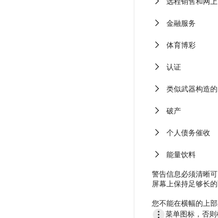
远程销售和网上
金融服务
体育博彩
认证
类似武器构造的
破产
个人债务催收
能量饮料
警告信息必须清晰可
屏幕上保持足够长的
您不能在横幅的上部
菜单图标，否则