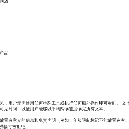
商店
产品
见，用户无需使用任何特殊工具或执行任何额外操作即可看到。 文
可见时间，以便用户能够以平均阅读速度读完所有文本。
放置有意义的信息和免责声明（例如：年龄限制标记不能放置在右上
横幅将被拒绝。