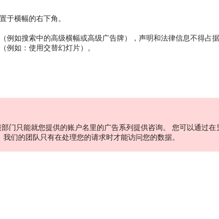
置于横幅的右下角。
（例如搜索中的高级横幅或高级广告牌），声明和法律信息不得占据
（例如：使用交替幻灯片）。
服部门只能就您提供的账户名里的广告系列提供咨询。 您可以通过在
。 我们的团队只有在处理您的请求时才能访问您的数据。