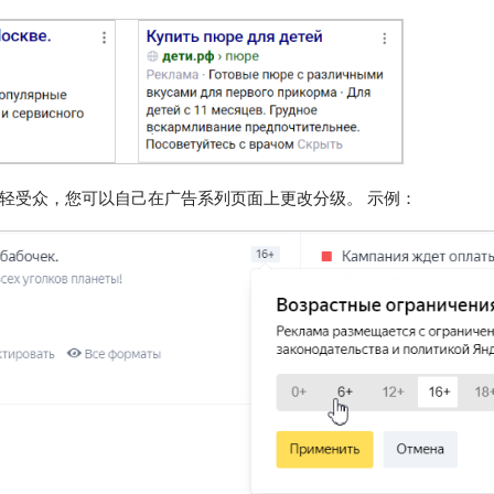
轻受众，您可以自己在广告系列页面上更改分级。 示例：