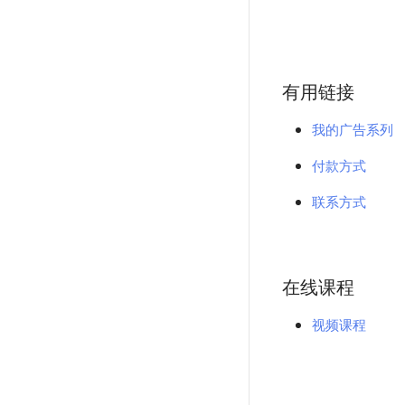
有用链接
我的广告系列
付款方式
联系方式
在线课程
视频课程