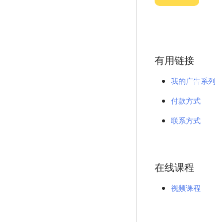
有用链接
我的广告系列
付款方式
联系方式
在线课程
视频课程