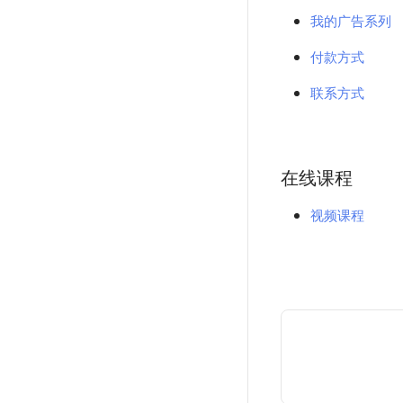
我的广告系列
付款方式
联系方式
在线课程
视频课程