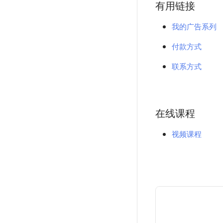
有用链接
我的广告系列
付款方式
联系方式
在线课程
视频课程