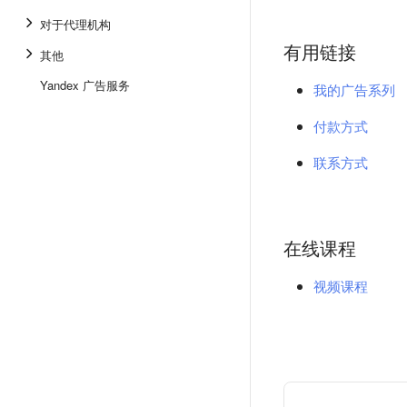
对于代理机构
有用链接
其他
Yandex 广告服务
我的广告系列
付款方式
联系方式
在线课程
视频课程