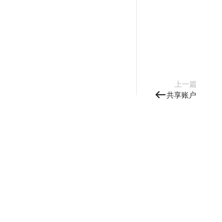
上一篇
共享账户