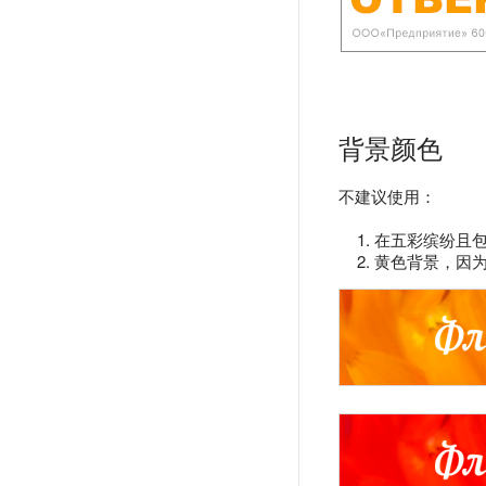
背景颜色
不建议使用：
在五彩缤纷且
黄色背景，因为标