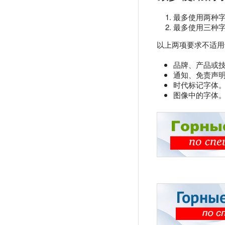
最多使用两种
最多使用三种
以上两项要求不适用
品牌、产品或
通知、免责声
时代标记字体
图像中的字体