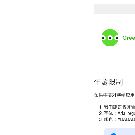
年龄限制
如果需要对横幅应用
我们建议将其
字体：Arial reg
颜色：#DADA