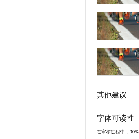
其他建议
字体可读性
在审核过程中，90