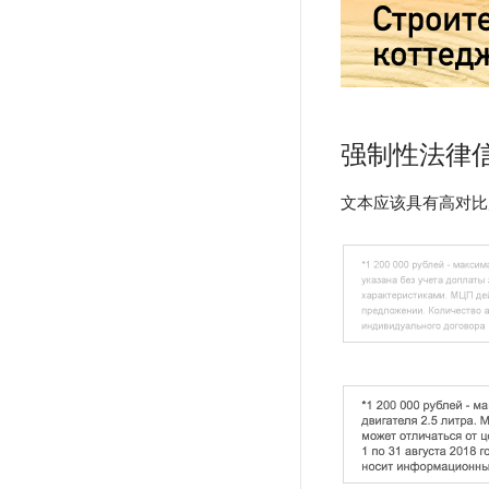
强制性法律
文本应该具有高对比度