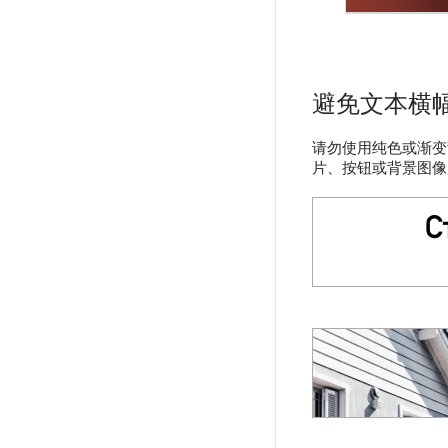
避免文本横
请勿使用纯色或渐变
片、按钮或背景图像，