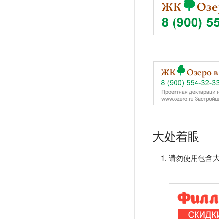
大处着眼
请勿使用包含