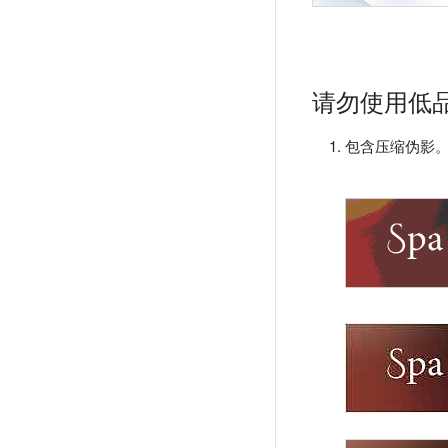
请勿使用低
包含压缩伪影