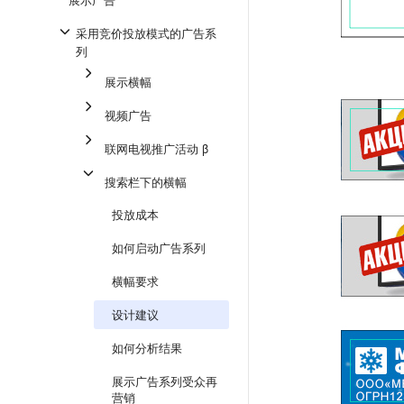
采用竞价投放模式的广告系
列
展示横幅
视频广告
联网电视推广活动 β
搜索栏下的横幅
投放成本
如何启动广告系列
横幅要求
设计建议
如何分析结果
展示广告系列受众再
营销