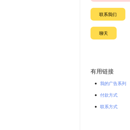
联系我们
聊天
有用链接
我的广告系列
付款方式
联系方式