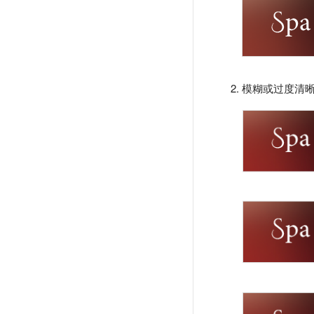
模糊或过度清