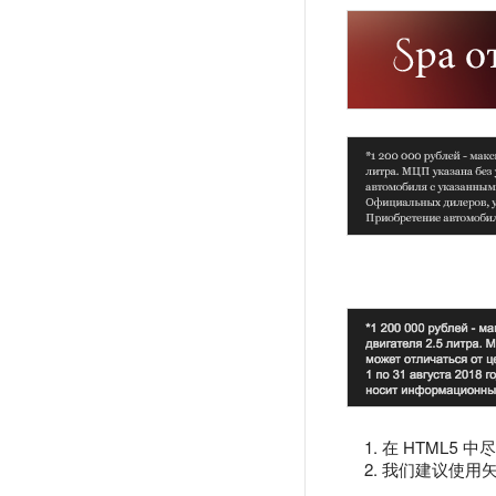
在 HTML5
我们建议使用