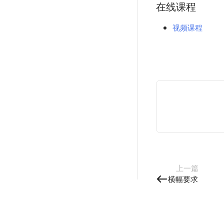
在线课程
视频课程
上一篇
横幅要求