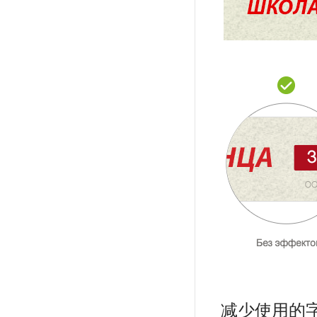
减少使用的