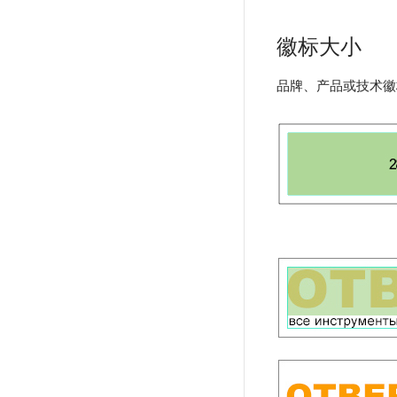
徽标大小
品牌、产品或技术徽