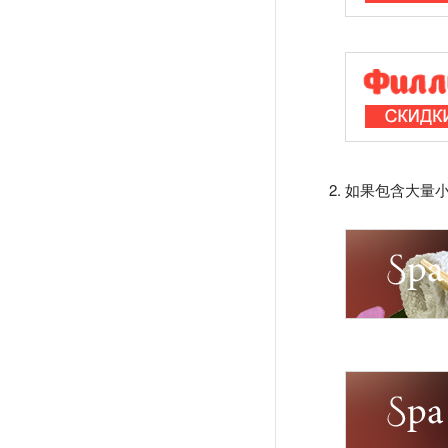
如果包含大量