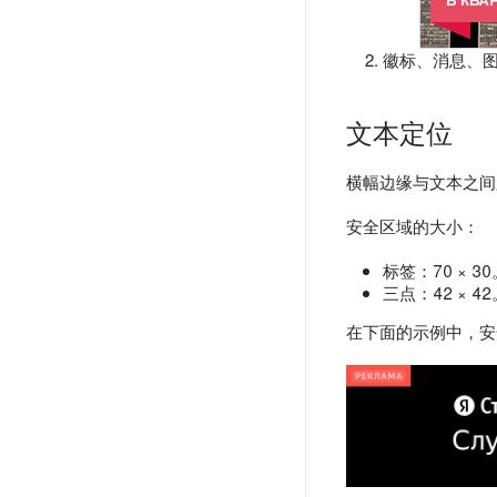
徽标、消息、图
文本定位
横幅边缘与文本之间必
安全区域的大小：
标签：70 × 30
三点：42 × 42
在下面的示例中，安