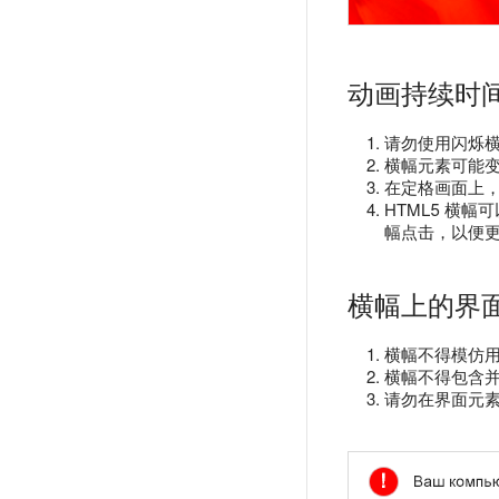
动画持续时
请勿使用闪烁
横幅元素可能
在定格画面上
HTML5 横幅
幅点击，以便
横幅上的界
横幅不得模仿用户
横幅不得包含
请勿在界面元素中