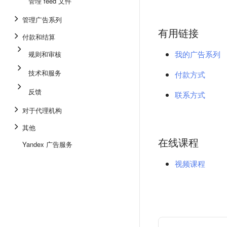
管理 feed 文件
管理广告系列
有用链接
付款和结算
我的广告系列
规则和审核
技术和服务
付款方式
反馈
联系方式
对于代理机构
其他
在线课程
Yandex 广告服务
视频课程