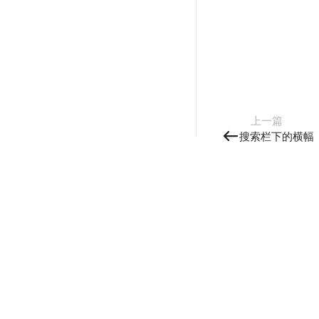
上一篇
搜索栏下的横幅