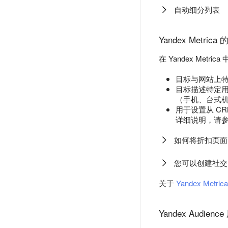
自动细分列表
Yandex Metr
在 Yandex Metrica
目标与网站上
目标描述特定用
（手机、台式
用于设置从 C
详细说明，请参阅 
如何将折扣页面
您可以创建社交
关于
Yandex Metrica
Yandex Audien