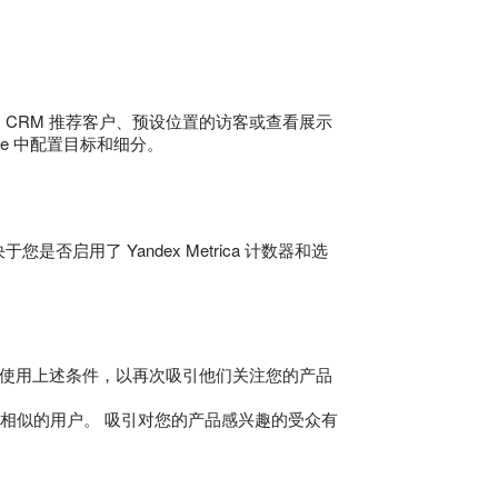
CRM 推荐客户、预设位置的访客或查看展示
ence 中配置目标和细分。
用了 Yandex Metrica 计数器和选
 使用上述条件，以再次吸引他们关注您的产品
相似的用户。 吸引对您的产品感兴趣的受众有