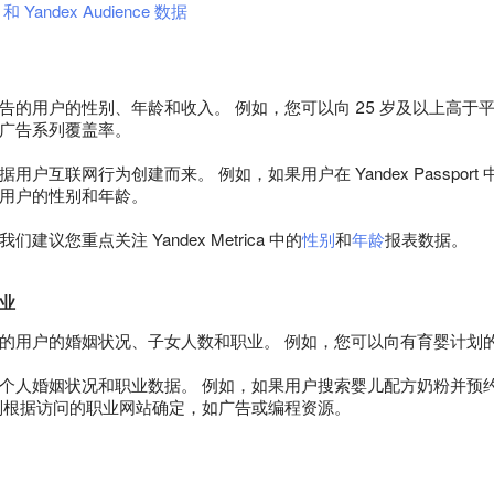
a 和 Yandex Audience 数据
告的用户的性别、年龄和收入。 例如，您可以向 25 岁及以上高于
广告系列覆盖率。
用户互联网行为创建而来。 例如，如果用户在 Yandex Passpo
用户的性别和年龄。
建议您重点关注 Yandex Metrica 中的
性别
和
年龄
报表数据。
业
的用户的婚姻状况、子女人数和职业。 例如，您可以向有育婴计划
个人婚姻状况和职业数据。 例如，如果用户搜索婴儿配方奶粉并预
则根据访问的职业网站确定，如广告或编程资源。