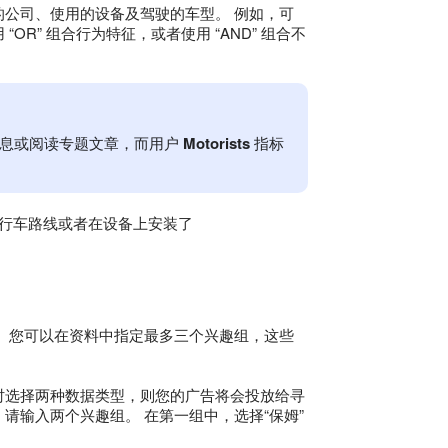
的公司、使用的设备及驾驶的车型。 例如，可
R” 组合行为特征，或者使用 “AND” 组合不
息或阅读专题文章，而用户
Motorists
指标
建了行车路线或者在设备上安装了
。
。 您可以在资料中指定最多三个兴趣组，这些
时选择两种数据类型，则您的广告将会投放给寻
请输入两个兴趣组。 在第一组中，选择“保姆”