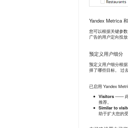
Yandex Metrica 
您可以根据关键参数
广告的用户定向投放广告。
预定义用户细分
预定义用户细分根据最
择了哪些目标。 过去
已启用 Yandex Met
Visitors
—— 
推荐。
Similar to visi
助于扩大您的