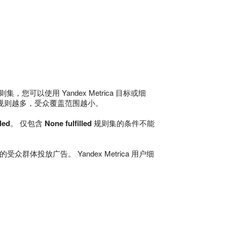
可以使用 Yandex Metrica 目标或细
设置的规则越多，受众覆盖范围越小。
lled
。 仅包含
None fulfilled
规则集的条件不能
的受众群体投放广告。 Yandex Metrica 用户细