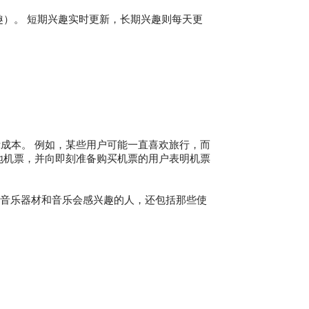
趣）。 短期兴趣实时更新，长期兴趣则每天更
成本。 例如，某些用户可能一直喜欢旅行，而
地机票，并向即刻准备购买机票的用户表明机票
对音乐器材和音乐会感兴趣的人，还包括那些使