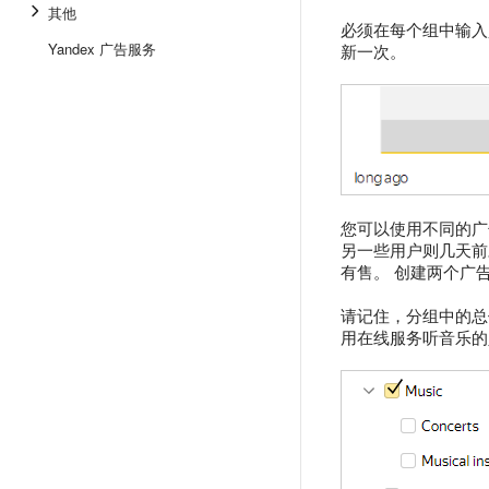
其他
必须在每个组中输入
Yandex 广告服务
新一次。
您可以使用不同的广
另一些用户则几天前
有售。 创建两个广
请记住，分组中的总
用在线服务听音乐的