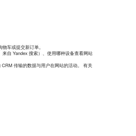
购物车或提交新订单。
自 Yandex 搜索）、使用哪种设备查看网站
 CRM 传输的数据与用户在网站的活动。 有关