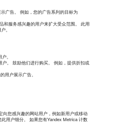
示广告。 例如，您的广告系列的目标为
品和服务感兴趣的用户来扩大受众范围。 此用
用户。
用户。
户。 鼓励他们进行购买。 例如，提供折扣或
买的用户展示广告。
就可以定向您感兴趣的网站用户，例如新用户或移动
建此用户细分。 如果您有Yandex Metrica 计数