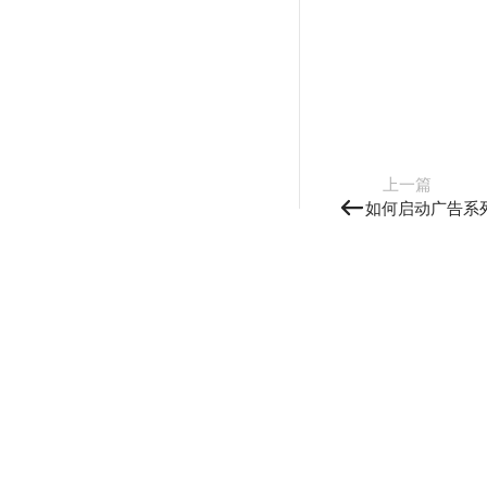
上一篇
如何启动广告系