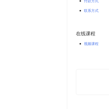
付款方式
联系方式
在线课程
视频课程