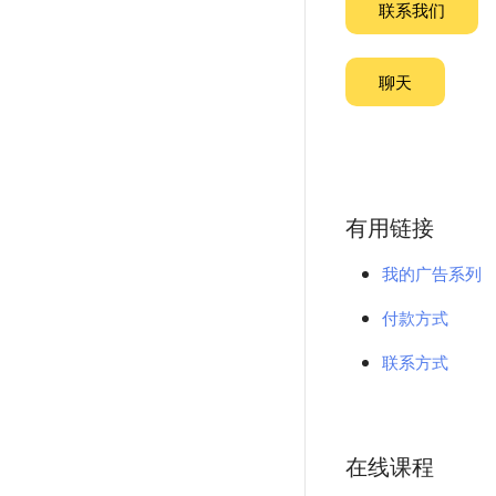
联系我们
聊天
有用链接
我的广告系列
付款方式
联系方式
在线课程