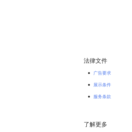
法律文件
广告要求
展示条件
服务条款
了解更多