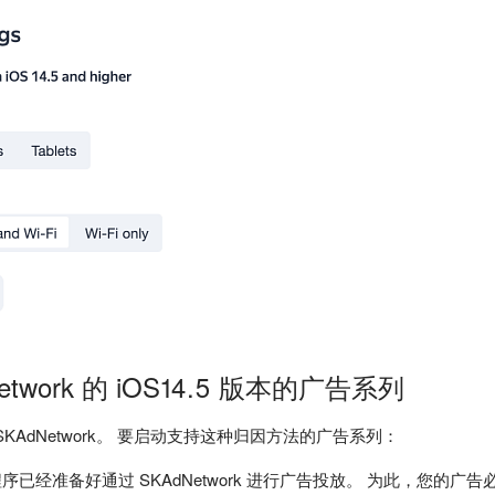
etwork 的 iOS14.5 版本的广告系列
t 支持 SKAdNetwork。 要启动支持这种归因方法的广告系列：
已经准备好通过 SKAdNetwork 进行广告投放。 为此，您的广