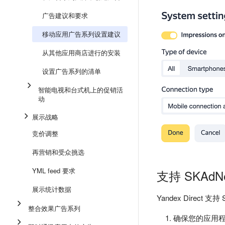
广告建议和要求
移动应用广告系列设置建议
从其他应用商店进行的安装
设置广告系列的清单
智能电视和台式机上的促销活
动
展示战略
竞价调整
再营销和受众挑选
YML feed 要求
支持 SKAdN
展示统计数据
Yandex Direc
整合效果广告系列
确保您的应用程序