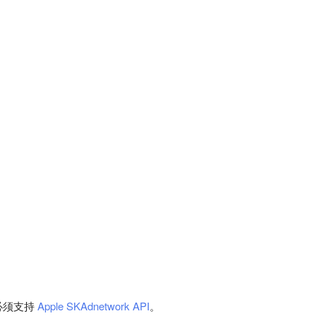
告必须支持
Apple SKAdnetwork API
。