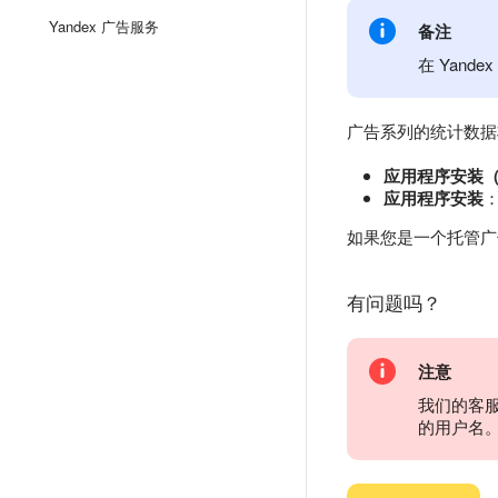
Yandex 广告服务
备注
在 Yand
广告系列的统计数据
应用程序安装（Sk
应用程序安装
如果您是一个托管广告
有问题吗？
注意
我们的客
的用户名