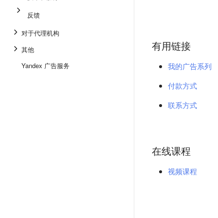
反馈
对于代理机构
有用链接
其他
Yandex 广告服务
我的广告系列
付款方式
联系方式
在线课程
视频课程