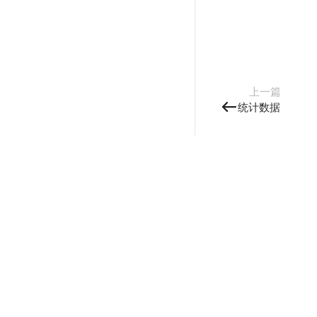
上一篇
统计数据