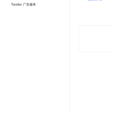
Yandex 广告服务