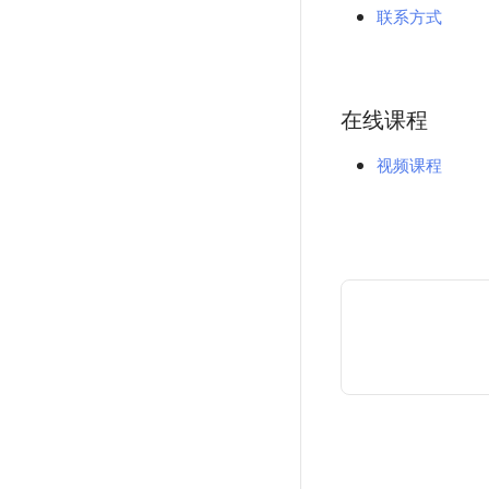
联系方式
在线课程
视频课程