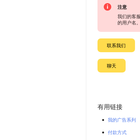
注意
我们的客
的用户名
联系我们
聊天
有用链接
我的广告系列
付款方式