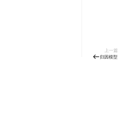
上一篇
归因模型