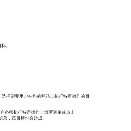
目标。
置目标。 选择需要用户在您的网站上执行特定操作的目
客户必须执行特定操作：填写表单或点击
需信息，该目标也会达成。