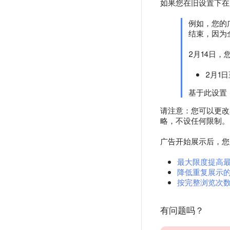
如果您在旧设置下在
例如，您的广
结束，因为
2月14日
2月1日
基于此设置，
请注意：您可以更改
略，不设任何限制。
广告开始展示后，您
最大限度提高
降低重复展示
按完整浏览次
有问题吗？