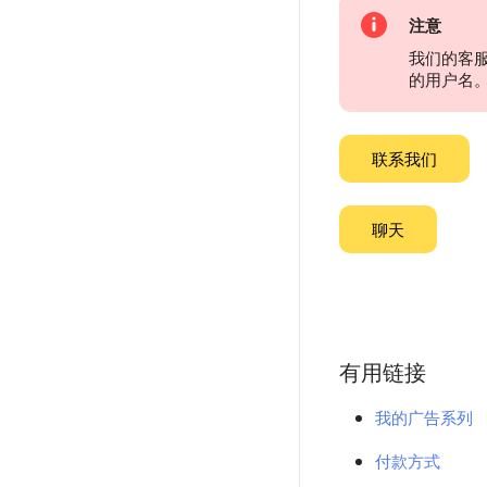
注意
我们的客
的用户名
联系我们
聊天
有用链接
我的广告系列
付款方式