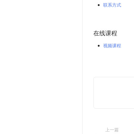
联系方式
在线课程
视频课程
上一篇