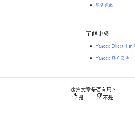
服务条款
了解更多
Yandex Direct 
Yandex 客户案例
这篇文章是否有用？
是
不是