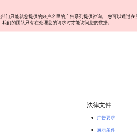
服部门只能就您提供的账户名里的广告系列提供咨询。 您可以通过在
。 我们的团队只有在处理您的请求时才能访问您的数据。
法律文件
广告要求
展示条件