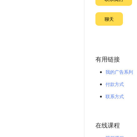
聊天
有用链接
我的广告系列
付款方式
联系方式
在线课程