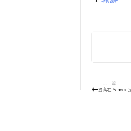
视频课程
上一篇
提高在 Yande