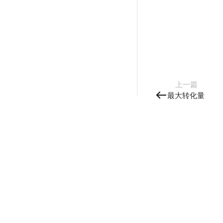
上一篇
最大转化量