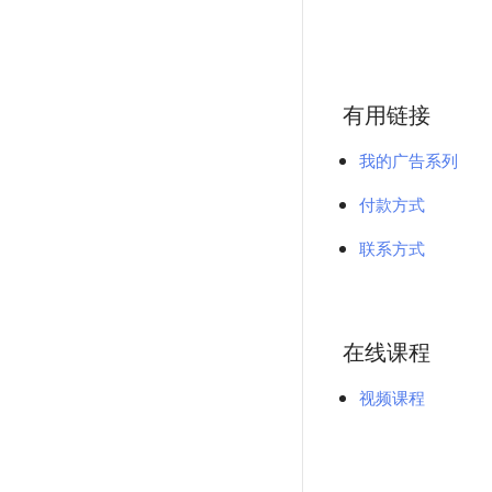
有用链接
我的广告系列
付款方式
联系方式
在线课程
视频课程