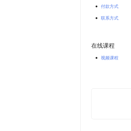
付款方式
联系方式
在线课程
视频课程