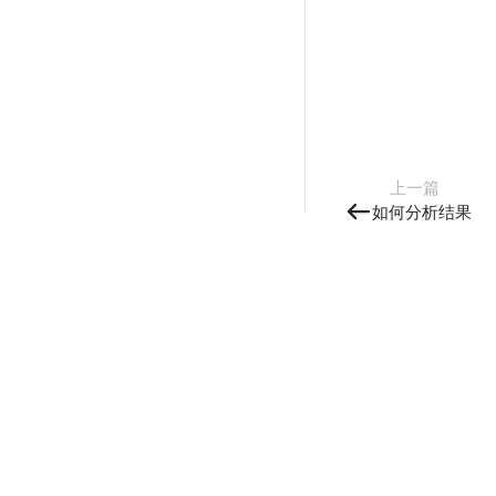
上一篇
如何分析结果