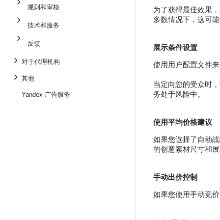
规则和审核
为了获得最佳效果，
多数情况下，这可能
技术和服务
反馈
展示条件设置
对于代理机构
使用用户配置文件
其他
当定向您的受众时，
务处于风险中。
Yandex 广告服务
使用平均价格建议
如果您选择了自动战
的创意素材尺寸和展
手动出价控制
如果您使用手动竞价