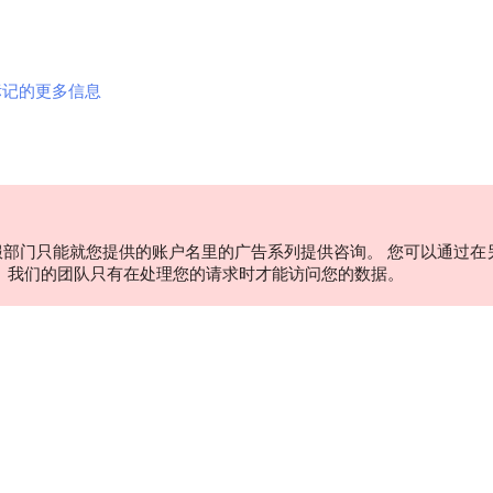
标记的更多信息
服部门只能就您提供的账户名里的广告系列提供咨询。 您可以通过在
。 我们的团队只有在处理您的请求时才能访问您的数据。