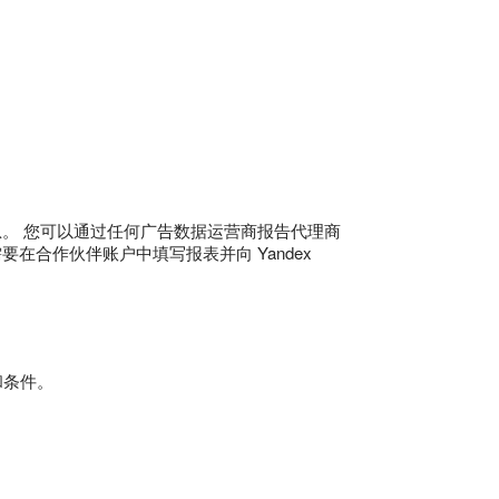
详细信息。 您可以通过任何广告数据运营商报告代理商
要在合作伙伴账户中填写报表并向 Yandex
和条件。