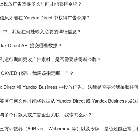
 服务上投放广告需要多长时间才能获得令牌？
才能在 Yandex Direct 中获得广告令牌？
Direct 中，我应在何处输入必要的详细信息？
ex Direct API 提交哪些数据？
列运行期间更改广告素材，是否需要获得新令牌？
 OKVED 代码，我应该指定哪一个？
x Direct 和 Yandex Business 中投放广告。 法律是否要求我采取
任何文件才能将数据从 Yandex Direct 或 Yandex Business
与多个付款人或广告企业关联，我该怎么办？
方计数器（AdRiver、Weborama 等）以及令牌，是否还能正常工