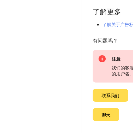
了解更多
了解关于广告
有问题吗？
注意
我们的客
的用户名
联系我们
聊天