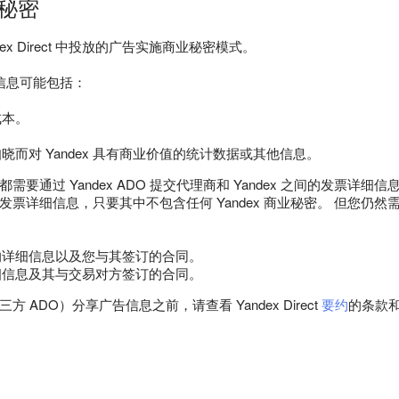
业秘密
andex Direct 中投放的广告实施商业秘密模式。
的信息可能包括：
成本。
晓而对 Yandex 具有商业价值的统计数据或其他信息。
需要通过 Yandex ADO 提交代理商和 Yandex 之间的发票
票详细信息，只要其中不包含任何 Yandex 商业秘密。 但您仍然需
：
的详细信息以及您与其签订的合同。
细信息及其与交易对方签订的合同。
 ADO）分享广告信息之前，请查看 Yandex Direct
要约
的条款