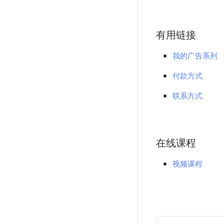
有用链接
我的广告系列
付款方式
联系方式
在线课程
视频课程