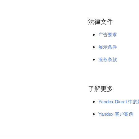
法律文件
广告要求
展示条件
服务条款
了解更多
Yandex Direct 
Yandex 客户案例