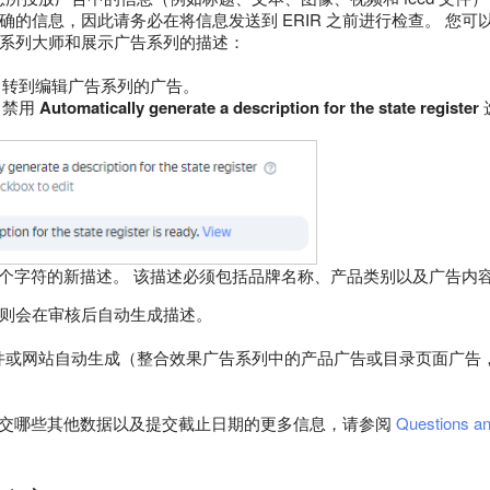
确的信息，因此请务必在将信息发送到 ERIR 之前进行检查。 您
系列大师和展示广告系列的描述：
，转到编辑广告系列的广告。
，禁用
Automatically generate a description for the state register
00 个字符的新描述。 该描述必须包括品牌名称、产品类别以及广告内
则会在审核后自动生成描述。
d 文件或网站自动生成（整合效果广告系列中的产品广告或目录页面广
R 提交哪些其他数据以及提交截止日期的更多信息，请参阅
Questions a