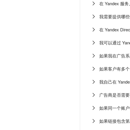
在 Yandex
我需要提供哪些信息
在 Yandex 
我可以通过 Yand
如果我在广告系
如果客户有多个
我自己在 Yande
广告商是否需要签署
如果同一个账户
如果链接包含第三