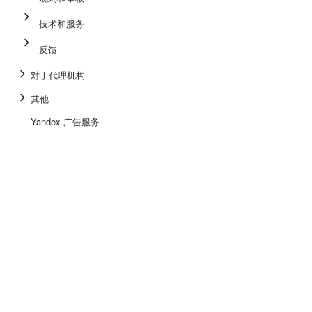
技术和服务
反馈
对于代理机构
其他
Yandex 广告服务