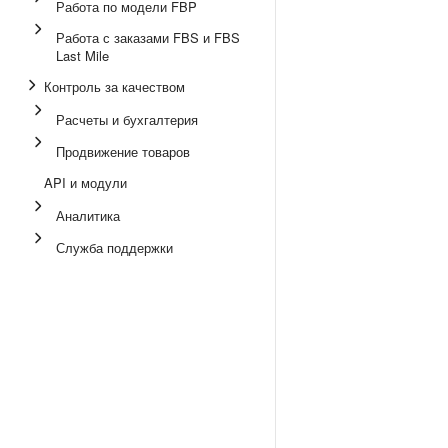
Работа по модели FBP
Работа с заказами FBS и FBS
Last Mile
Контроль за качеством
Расчеты и бухгалтерия
Продвижение товаров
API и модули
Аналитика
Служба поддержки