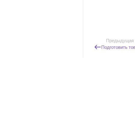
Предыдущая
Подготовить то