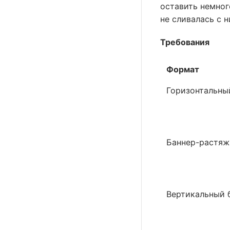
оставить немног
не сливалась с н
Требования
Формат
Горизонтальны
Баннер-растя
Вертикальный 