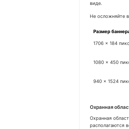
виде.
Не осложняйте 
Размер баннер
1706 × 184 пик
1080 × 450 пик
940 × 1524 пик
Охранная облас
Охранная област
располагаются в