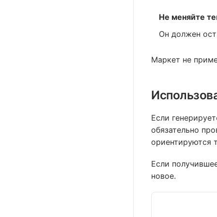
Не меняйте т
Он должен ост
Маркет не приме
Использов
Если генерирует
обязательно про
ориентируются т
Если получившее
новое.