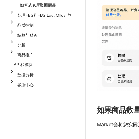
如何从仓库取回商品
处理FBS和FBS Last Mile订单
品质控制
结算与财务
分析
商品推广
API和模块
数据分析
客服中心
如果商品数
Market会将您