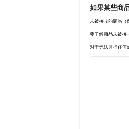
如果某些商
未被接收的商品（
要了解商品未被接
对于无法进行任何