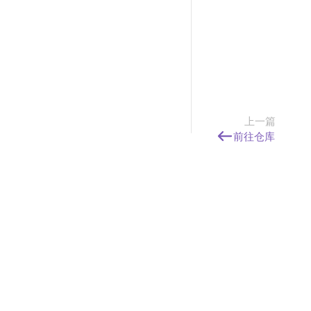
上一篇
前往仓库