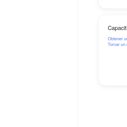
Capacit
Obtener un
Tomar un 