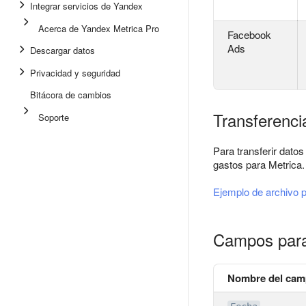
Integrar servicios de Yandex
Acerca de Yandex Metrica Pro
Facebook
Ads
Descargar datos
Privacidad y seguridad
Bitácora de cambios
Transferenci
Soporte
Para transferir dato
gastos para Metrica.
Ejemplo de archivo p
Campos para 
Nombre del ca