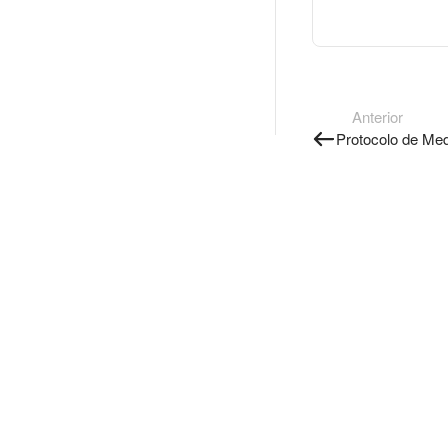
Anterior
Protocolo de Med