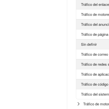
Tráfico del enlace
Tráfico de motor
Tráfico del anunc
Tráfico de págin
Sin definir
Tráfico de correo
Tráfico de redes 
Tráfico de aplica
Tráfico de códig
Tráfico del sist
Tráfico de moto