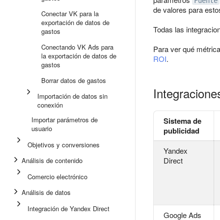
Fuente
de valores para esto
Conectar VK para la
exportación de datos de
Todas las integracio
gastos
Conectando VK Ads para
Para ver qué métrica
la exportación de datos de
ROI
.
gastos
Borrar datos de gastos
Integracione
Importación de datos sin
conexión
Importar parámetros de
Sistema de
usuario
publicidad
Objetivos y conversiones
Yandex
Direct
Análisis de contenido
Comercio electrónico
Análisis de datos
Integración de Yandex Direct
Google Ads