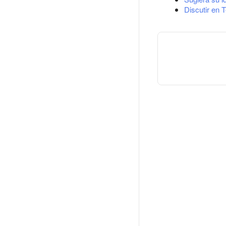
Discutir en 